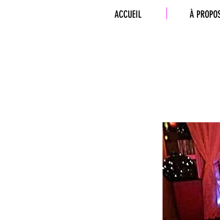
ACCUEIL
À PROPO