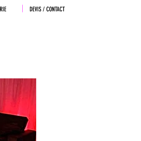
RIE
DEVIS / CONTACT