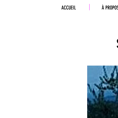
ACCUEIL
À PROPO