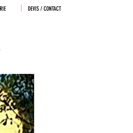
RIE
DEVIS / CONTACT
)