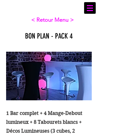
< Retour Menu >
BON PLAN - PACK 4
1 Bar complet + 4 Mange-Debout
lumineux + 8 Tabourets blancs +
Décos Lumineuses (3 cubes, 2