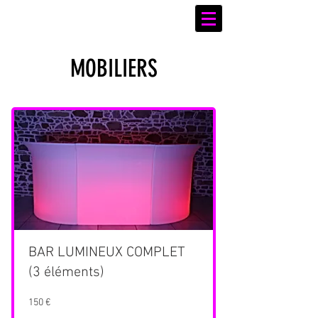
MOBILIERS
BAR LUMINEUX COMPLET
(3 éléments)
150 €